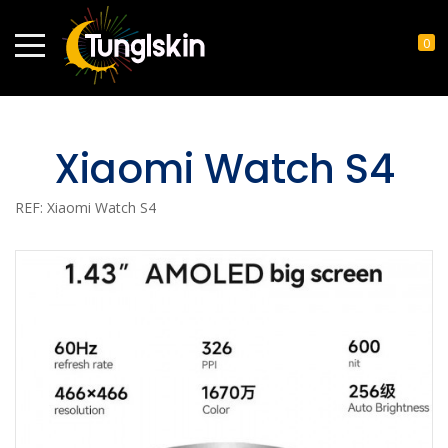
0
Xiaomi Watch S4
REF: Xiaomi Watch S4